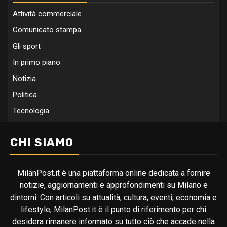
Attività commerciale
Comunicato stampa
Gli sport
In primo piano
Notizia
Politica
Tecnologia
CHI SIAMO
MilanPost.it è una piattaforma online dedicata a fornire
notizie, aggiornamenti e approfondimenti su Milano e
dintorni. Con articoli su attualità, cultura, eventi, economia e
lifestyle, MilanPost.it è il punto di riferimento per chi
desidera rimanere informato su tutto ciò che accade nella