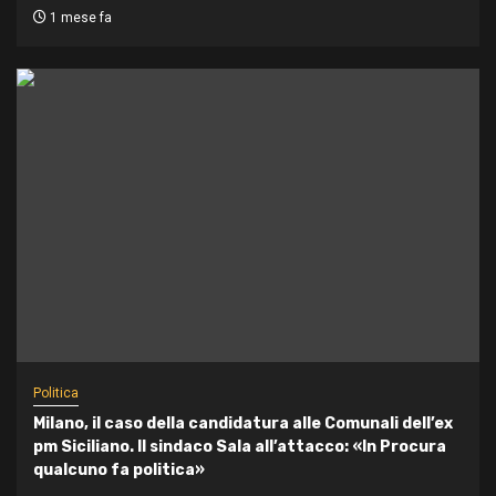
1 mese fa
Politica
Milano, il caso della candidatura alle Comunali dell’ex
pm Siciliano. Il sindaco Sala all’attacco: «In Procura
qualcuno fa politica»