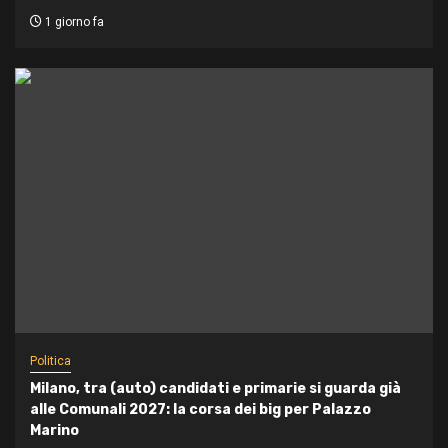
1 giorno fa
Politica
Milano, tra (auto) candidati e primarie si guarda già
alle Comunali 2027: la corsa dei big per Palazzo
Marino