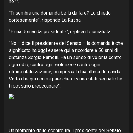
no?”.
“Ti sembra una domanda bella da fare? Lo chiedo
cortesemente”, risponde La Russa
“È una domanda, presidente”, replica il giornalista.
“No – dice il presidente del Senato – la domanda è che
significato ha oggi essere qui a ricordare a 50 anni di
distanza Sergio Ramelli. Ha un senso di volontà contro
ogni odio, contro ogni violenza e contro ogni
strumentalizzazione, compresa la tua ultima domanda.
Visto che qui non mi pare che ci siano stati segnali che
ti possano preoccupare”.
Un momento dello scontro tra il presidente del Senato