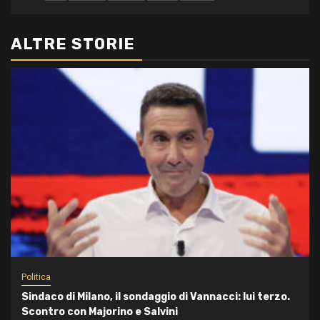
ALTRE STORIE
Politica
Sindaco di Milano, il sondaggio di Vannacci: lui terzo.
Scontro con Majorino e Salvini