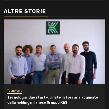
ALTRE STORIE
Tecnologia
Tecnologia, due start-up nate in Toscana acquisite
dalla holding milanese Gruppo RES