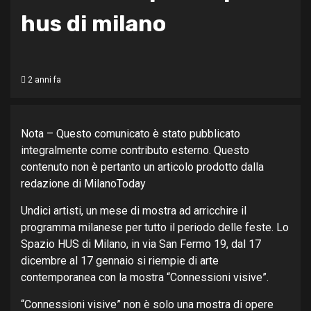
hus di milano
2 anni fa
Nota – Questo comunicato è stato pubblicato
integralmente come contributo esterno. Questo
contenuto non è pertanto un articolo prodotto dalla
redazione di MilanoToday
Undici artisti, un mese di mostra ad arricchire il
programma milanese per tutto il periodo delle feste. Lo
Spazio HUS di Milano, in via San Fermo 19, dal 17
dicembre al 17 gennaio si riempie di arte
contemporanea con la mostra “Connessioni visive”.
“Connessioni visive” non è solo una mostra di opere