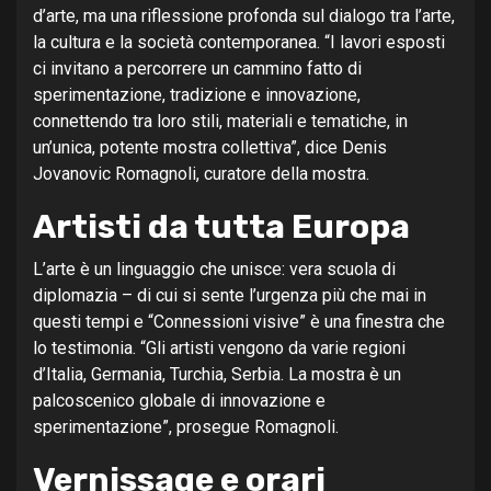
d’arte, ma una riflessione profonda sul dialogo tra l’arte,
la cultura e la società contemporanea. “I lavori esposti
ci invitano a percorrere un cammino fatto di
sperimentazione, tradizione e innovazione,
connettendo tra loro stili, materiali e tematiche, in
un’unica, potente mostra collettiva”, dice Denis
Jovanovic Romagnoli, curatore della mostra.
Artisti da tutta Europa
L’arte è un linguaggio che unisce: vera scuola di
diplomazia – di cui si sente l’urgenza più che mai in
questi tempi e “Connessioni visive” è una finestra che
lo testimonia. “Gli artisti vengono da varie regioni
d’Italia, Germania, Turchia, Serbia. La mostra è un
palcoscenico globale di innovazione e
sperimentazione”, prosegue Romagnoli.
Vernissage e orari