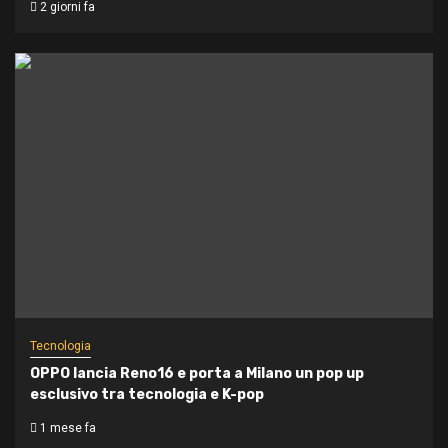
2 giorni fa
Tecnologia
OPPO lancia Reno16 e porta a Milano un pop up
esclusivo tra tecnologia e K-pop
1 mese fa