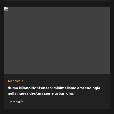
Tecnologia
Numa Milano Montenero: minimalismo e tecnologia
nella nuova destinazione urban chic
2 mesi fa