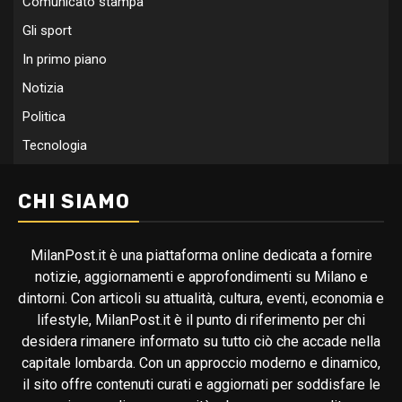
Comunicato stampa
Gli sport
In primo piano
Notizia
Politica
Tecnologia
CHI SIAMO
MilanPost.it è una piattaforma online dedicata a fornire
notizie, aggiornamenti e approfondimenti su Milano e
dintorni. Con articoli su attualità, cultura, eventi, economia e
lifestyle, MilanPost.it è il punto di riferimento per chi
desidera rimanere informato su tutto ciò che accade nella
capitale lombarda. Con un approccio moderno e dinamico,
il sito offre contenuti curati e aggiornati per soddisfare le