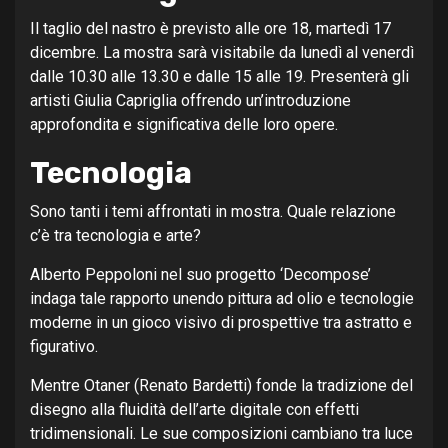
Il taglio del nastro è previsto alle ore 18, martedì 17
dicembre. La mostra sarà visitabile da lunedì al venerdì
dalle 10.30 alle 13.30 e dalle 15 alle 19. Presenterà gli
artisti Giulia Capriglia offrendo un’introduzione
approfondita e significativa delle loro opere.
Tecnologia
Sono tanti i temi affrontati in mostra. Quale relazione
c’è tra tecnologia e arte?
Alberto Peppoloni nel suo progetto ‘Decompose’
indaga tale rapporto unendo pittura ad olio e tecnologie
moderne in un gioco visivo di prospettive tra astratto e
figurativo.
Mentre Otaner (Renato Bardetti) fonde la tradizione del
disegno alla fluidità dell’arte digitale con effetti
tridimensionali. Le sue composizioni cambiano tra luce