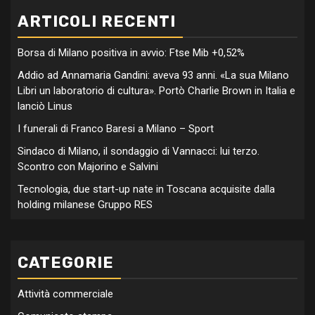
ARTICOLI RECENTI
Borsa di Milano positiva in avvio: Ftse Mib +0,52%
Addio ad Annamaria Gandini: aveva 93 anni. «La sua Milano
Libri un laboratorio di cultura». Portò Charlie Brown in Italia e
lanciò Linus
I funerali di Franco Baresi a Milano – Sport
Sindaco di Milano, il sondaggio di Vannacci: lui terzo.
Scontro con Majorino e Salvini
Tecnologia, due start-up nate in Toscana acquisite dalla
holding milanese Gruppo RES
CATEGORIE
Attività commerciale