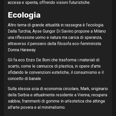
accesa e spenta, offrendo visioni futuristiche.
Ecologia
Altro tema di grande attualità in rassegna è l’ecologia.
Dalla Turchia, Ayse Gungor Di Savino propone a Milano
una riflessione uomo e natura ma carica di speranza,
attraverso il pensiero della filosofa eco-femminista
Donna Haraway.
Gli fa eco Enzo De Boni che trasforma i materiali di
scarto, come le cannucce di plastica, in opere d’arte
sfidando le convenzioni estetiche, il consumismo e il
concetto di banale.
Sulla stessa scia di economia circolare, Mark, originario
della Serbia e attualmente residente a Vienna, recupera
sabbie, frammenti di gomme in un’estetica che attinge
all’arte povera e al minimalismo.