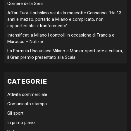
Corriere della Sera
Affari Tuoi, il pubblico saluta la mascotte Gennarino: “Ha 13
anni e mezzo, portarlo a Milano è complicato, non
sopporterebbe il trasferimento”
Intensificati a Milano i controlli in occasione di Francia e
Marocco – Notizie
La Formula Uno unisce Milano e Monza: sport arte e cultura,
il Gran premio presentato alla Scala
CATEGORIE
Attività commerciale
Comunicato stampa
Gli sport
In primo piano