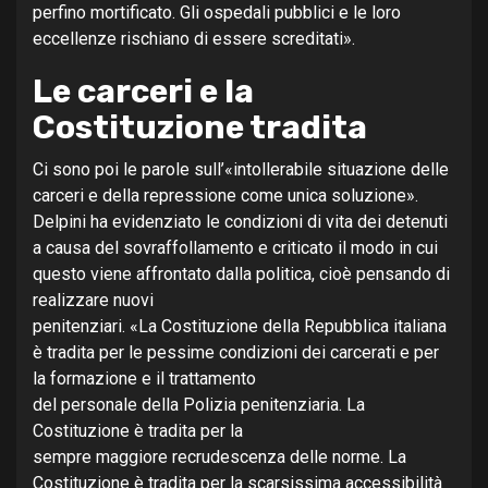
perfino mortificato. Gli ospedali pubblici e le loro
eccellenze rischiano di essere screditati».
Le carceri e la
Costituzione tradita
Ci sono poi le parole sull’«intollerabile situazione delle
carceri e della repressione come unica soluzione».
Delpini ha evidenziato le condizioni di vita dei detenuti
a causa del sovraffollamento e criticato il modo in cui
questo viene affrontato dalla politica, cioè pensando di
realizzare nuovi
penitenziari. «La Costituzione della Repubblica italiana
è tradita per le pessime condizioni dei carcerati e per
la formazione e il trattamento
del personale della Polizia penitenziaria. La
Costituzione è tradita per la
sempre maggiore recrudescenza delle norme. La
Costituzione è tradita per la scarsissima accessibilità