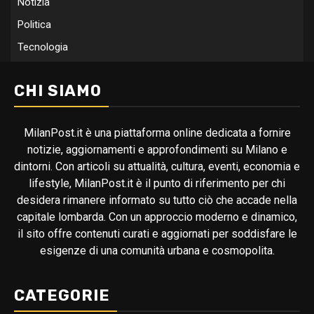
Notizia
Politica
Tecnologia
CHI SIAMO
MilanPost.it è una piattaforma online dedicata a fornire
notizie, aggiornamenti e approfondimenti su Milano e
dintorni. Con articoli su attualità, cultura, eventi, economia e
lifestyle, MilanPost.it è il punto di riferimento per chi
desidera rimanere informato su tutto ciò che accade nella
capitale lombarda. Con un approccio moderno e dinamico,
il sito offre contenuti curati e aggiornati per soddisfare le
esigenze di una comunità urbana e cosmopolita.
CATEGORIE