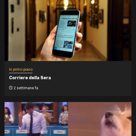
In primo piano
Corriere della Sera
2 settimane fa